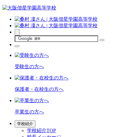
受験生の方へ
保護者・在校生の方へ
卒業生の方へ
学校紹介
学校紹介TOP
校長メッセージ