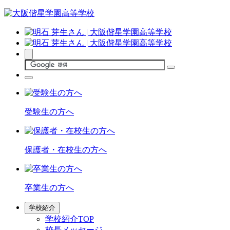
受験生の方へ
保護者・在校生の方へ
卒業生の方へ
学校紹介
学校紹介TOP
校長メッセージ