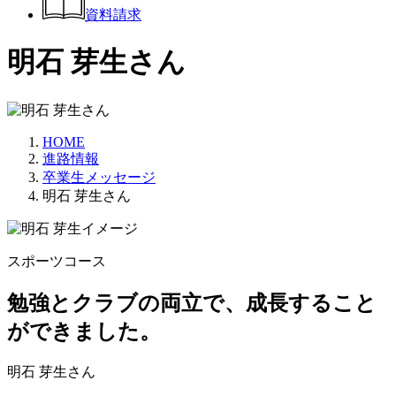
資料請求
明石 芽生さん
HOME
進路情報
卒業生メッセージ
明石 芽生さん
スポーツコース
勉強とクラブの両立で、成長すること
ができました。
明石 芽生さん