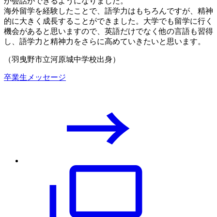
か会話ができるようになりました。
海外留学を経験したことで、語学力はもちろんですが、精神
的に大きく成長することができました。大学でも留学に行く
機会があると思いますので、英語だけでなく他の言語も習得
し、語学力と精神力をさらに高めていきたいと思います。
（羽曳野市立河原城中学校出身）
卒業生メッセージ