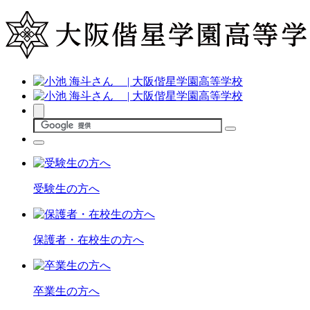
受験生の方へ
保護者・在校生の方へ
卒業生の方へ