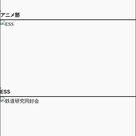
アニメ部
ESS