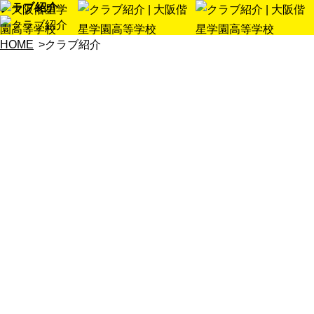
クラブ紹介
HOME
クラブ紹介
クラブ新着情報