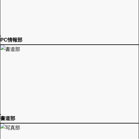
PC情報部
書道部