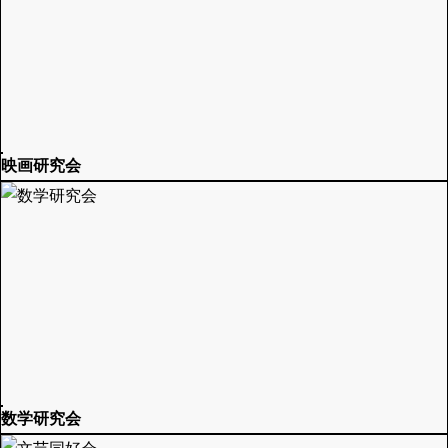
映画研究会
数学研究会