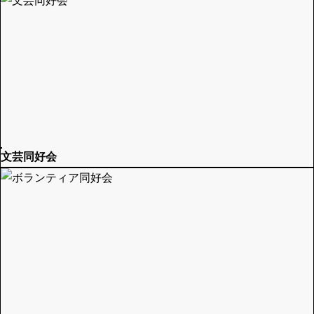
文芸同好会