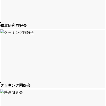
鉄道研究同好会
クッキング同好会