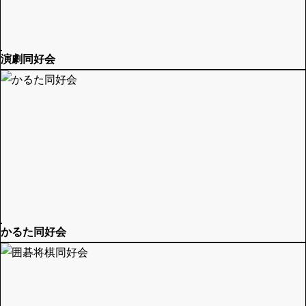
演劇同好会
かるた同好会