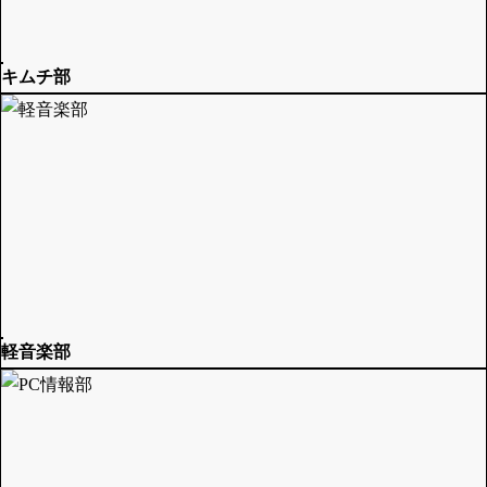
キムチ部
軽音楽部