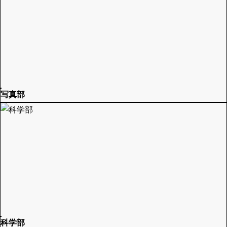
写真部
科学部