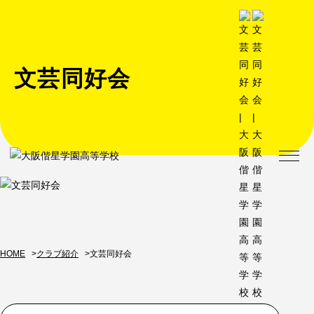
文芸同好会
HOME
クラブ紹介
文芸同好会