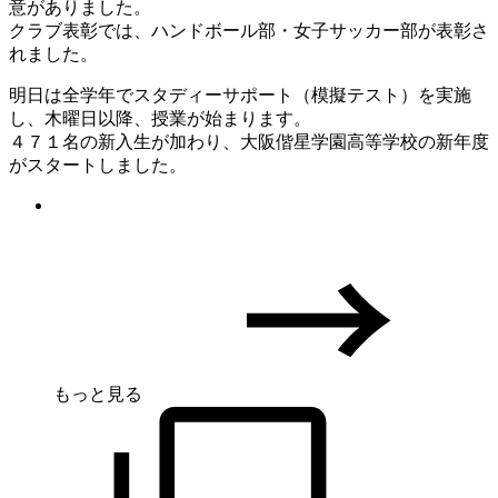
意がありました。
クラブ表彰では、ハンドボール部・女子サッカー部が表彰さ
れました。
明日は全学年でスタディーサポート（模擬テスト）を実施
し、木曜日以降、授業が始まります。
４７１名の新入生が加わり、大阪偕星学園高等学校の新年度
がスタートしました。
もっと見る