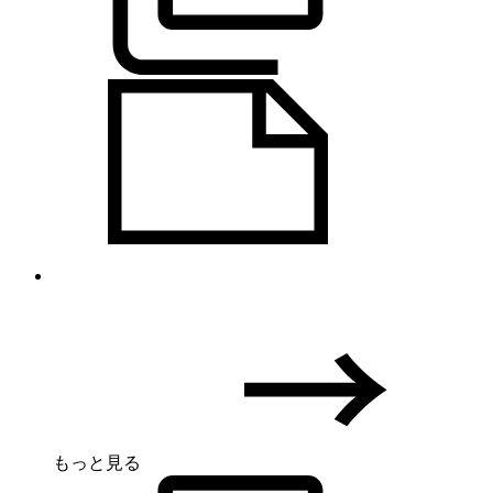
もっと見る