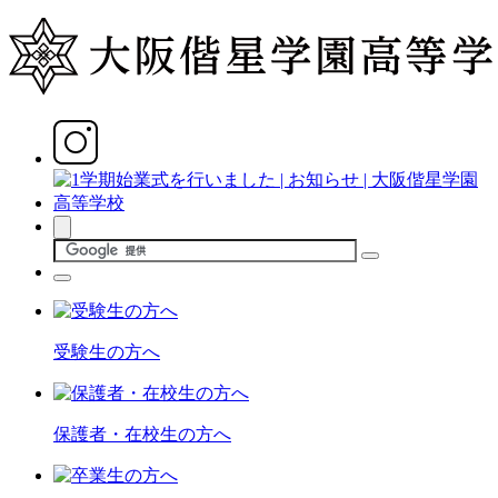
受験生の方へ
保護者・在校生の方へ