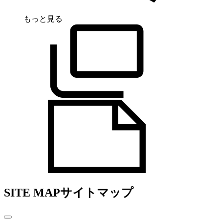
もっと見る
SITE MAP
サイトマップ