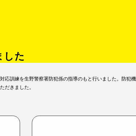
ました
対応訓練を生野警察署防犯係の指導のもと行いました。防犯機
ただきました。