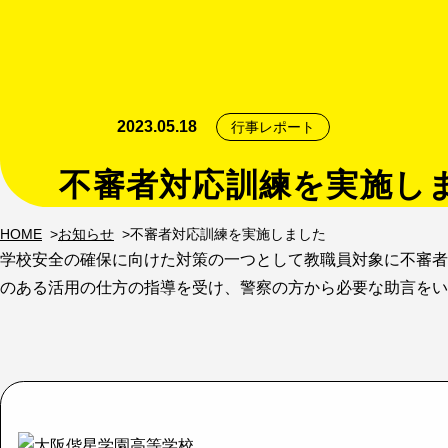
2023.05.18
行事レポート
不審者対応訓練を実施し
HOME
お知らせ
不審者対応訓練を実施しました
学校安全の確保に向けた対策の一つとして教職員対象に不審者
のある活用の仕方の指導を受け、警察の方から必要な助言をい