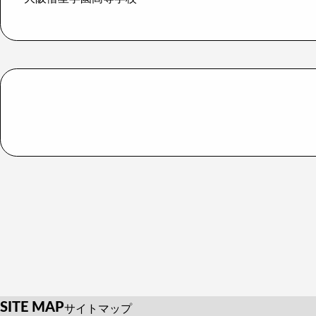
SITE MAP
サイトマップ