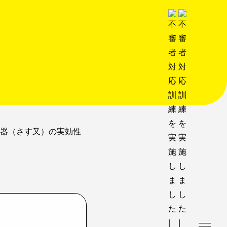
器（さす又）の実効性