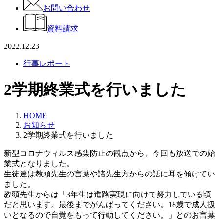
お問い合わせ
資料請求
2022.12.23
行事レポート
2学期終業式を行いました
HOME
お知らせ
2学期終業式を行いました
新型コロナウィルス感染防止の観点から、今回も放送での始
業式となりました。
生徒達は教頭先生の言葉や諸先生方からの話に耳を傾けてい
ました。
教頭先生からは「3年生は進路実現に向けて努力している頃
だと思います。最後までがんばってください。18歳で成人扱
いとなるので自覚をもって行動してください。」とのお言葉