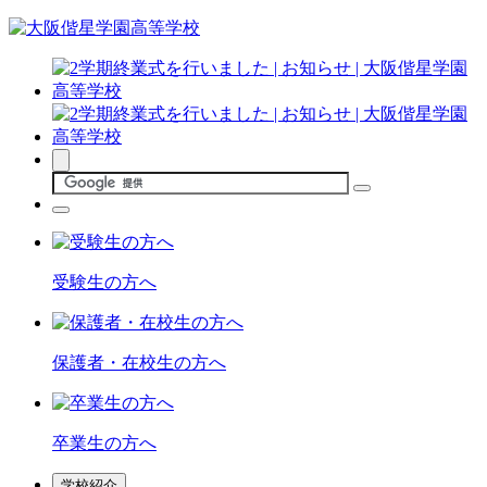
受験生の方へ
保護者・在校生の方へ
卒業生の方へ
学校紹介