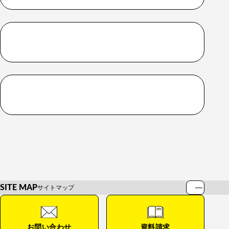
SITE MAP
サイトマップ
HOME
お知らせ
お問い合わせ
資料請求