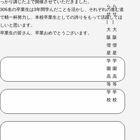
っかり講じた上で開催させていただきました。
306名の卒業生は3年間学んだことを活かし、それぞれの進む道
で精一杯努力し、本校卒業生としての誇りをもって活躍してほ
しいと思います。
卒業生の皆さん、卒業おめでとうございます。