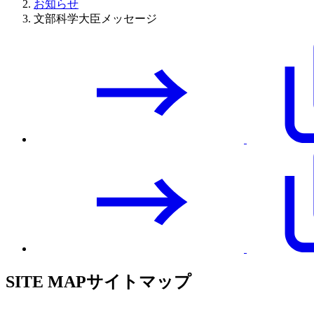
お知らせ
文部科学大臣メッセージ
SITE MAP
サイトマップ