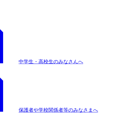
中学生・高校生のみなさんへ
保護者や学校関係者等のみなさまへ