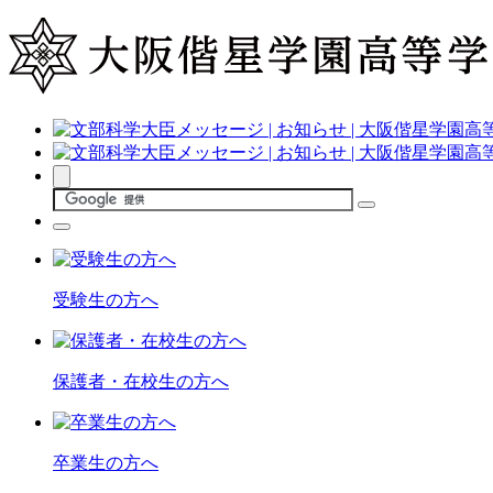
受験生の方へ
保護者・在校生の方へ
卒業生の方へ