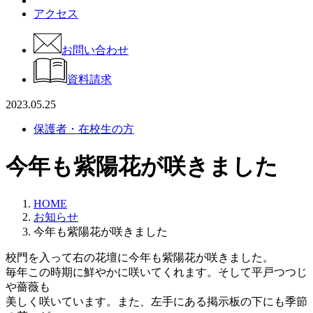
アクセス
お問い合わせ
資料請求
2023.05.25
保護者・在校生の方
今年も紫陽花が咲きました
HOME
お知らせ
今年も紫陽花が咲きました
校門を入って右の花壇に今年も紫陽花が咲きました。
毎年この時期に鮮やかに咲いてくれます。そして平戸つつじ
や薔薇も
美しく咲いています。また、左手にある掲示板の下にも季節