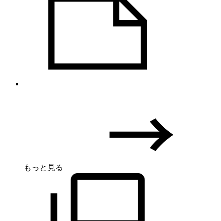
もっと見る