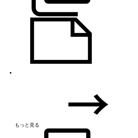
もっと見る