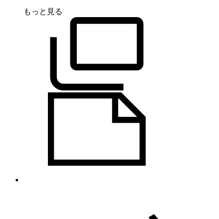
もっと見る