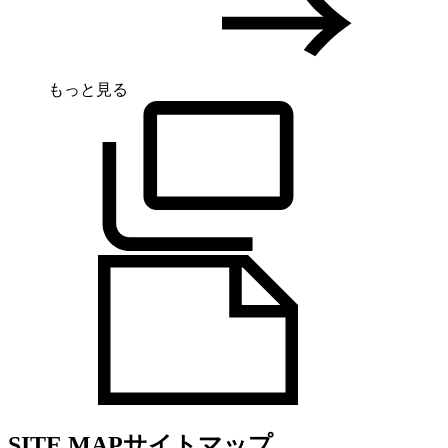
もっと見る
SITE MAP
サイトマップ