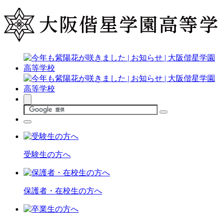
受験生の方へ
保護者・在校生の方へ