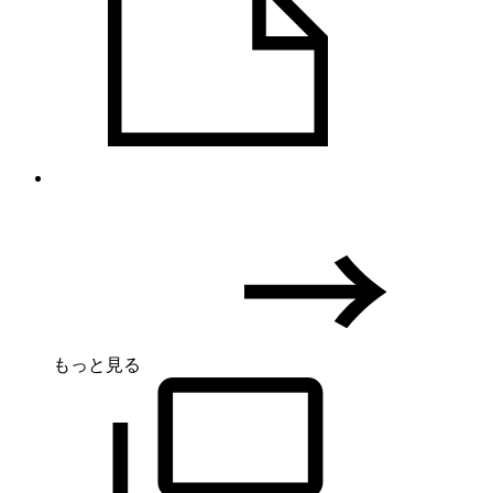
もっと見る