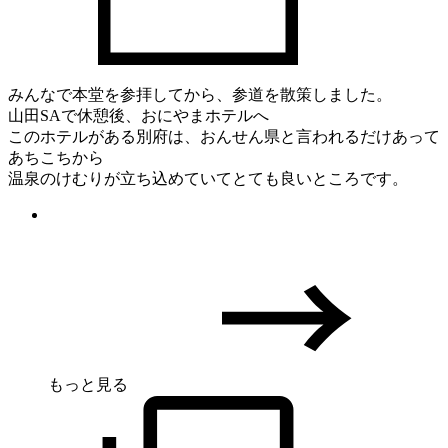
みんなで本堂を参拝してから、参道を散策しました。
山田SAで休憩後、おにやまホテルへ
このホテルがある別府は、おんせん県と言われるだけあって
あちこちから
温泉のけむりが立ち込めていてとても良いところです。
もっと見る