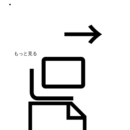
もっと見る