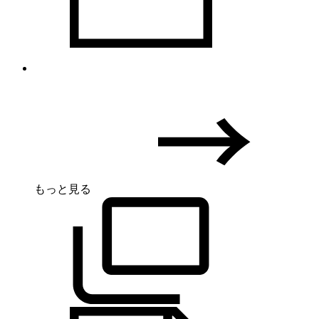
もっと見る