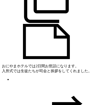
おにやまホテルでは2日間お世話になります。
入所式では生徒たちが司会と挨拶をしてくれました。