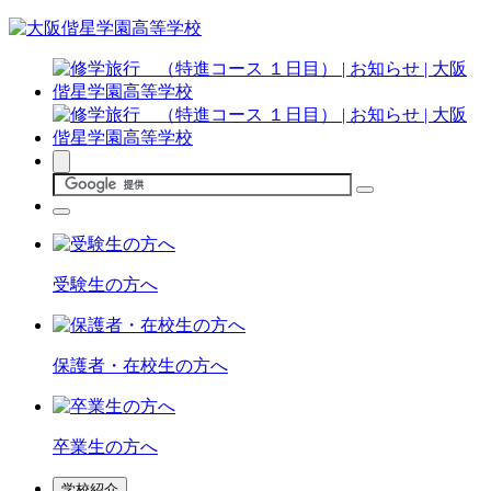
受験生の方へ
保護者・在校生の方へ
卒業生の方へ
学校紹介