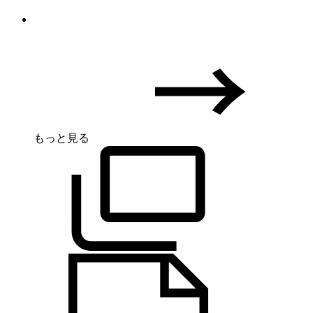
もっと見る