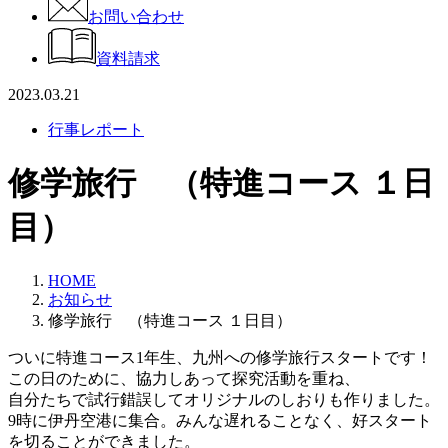
お問い合わせ
資料請求
2023.03.21
行事レポート
修学旅行 （特進コース １日
目）
HOME
お知らせ
修学旅行 （特進コース １日目）
ついに特進コース1年生、九州への修学旅行スタートです！
この日のために、協力しあって探究活動を重ね、
自分たちで試行錯誤してオリジナルのしおりも作りました。
9時に伊丹空港に集合。みんな遅れることなく、好スタート
を切ることができました。