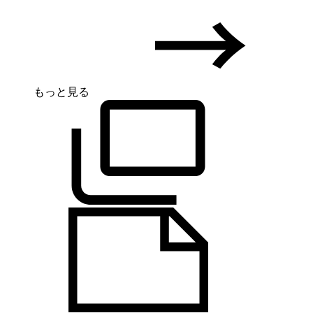
もっと見る