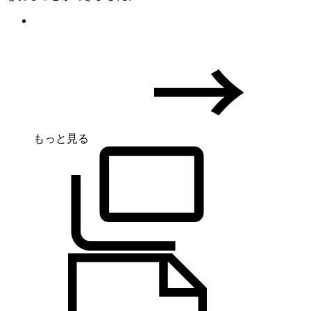
もっと見る