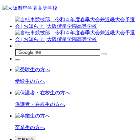
受験生の方へ
保護者・在校生の方へ
卒業生の方へ
学校紹介