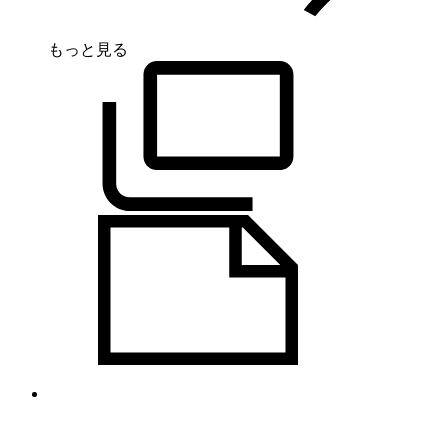
もっと見る