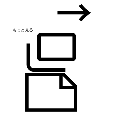
もっと見る