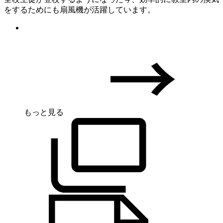
をするためにも扇風機が活躍しています。
もっと見る