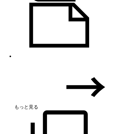
もっと見る