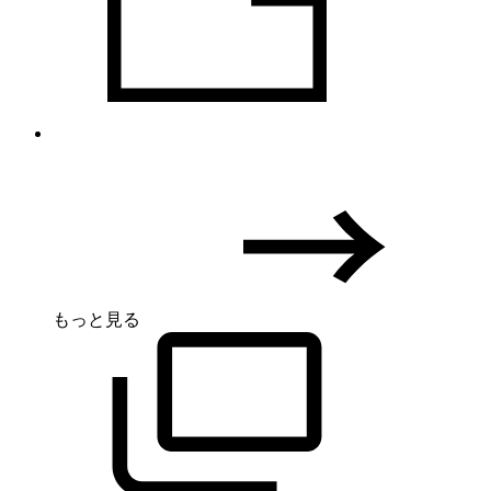
もっと見る