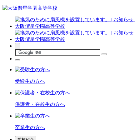
受験生の方へ
保護者・在校生の方へ
卒業生の方へ
学校紹介