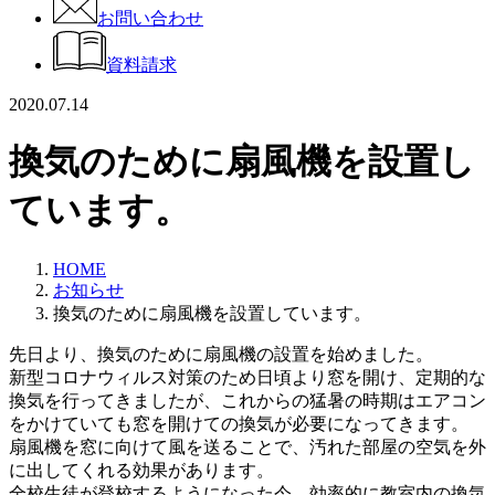
お問い合わせ
資料請求
2020.07.14
換気のために扇風機を設置し
ています。
HOME
お知らせ
換気のために扇風機を設置しています。
先日より、換気のために扇風機の設置を始めました。
新型コロナウィルス対策のため日頃より窓を開け、定期的な
換気を行ってきましたが、これからの猛暑の時期はエアコン
をかけていても窓を開けての換気が必要になってきます。
扇風機を窓に向けて風を送ることで、汚れた部屋の空気を外
に出してくれる効果があります。
全校生徒が登校するようになった今、効率的に教室内の換気