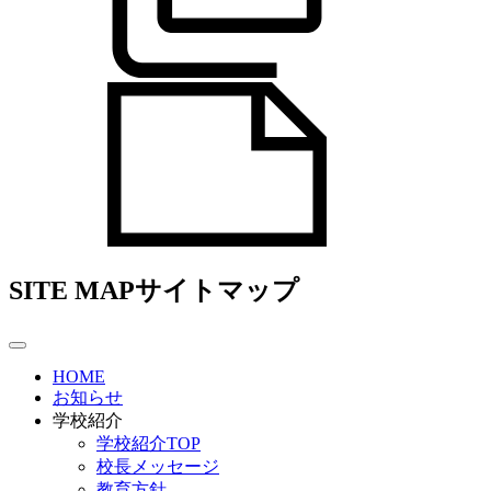
SITE MAP
サイトマップ
HOME
お知らせ
学校紹介
学校紹介TOP
校長メッセージ
教育方針