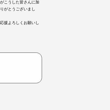
がこうした皆さんに加
りがとうございまし
応援よろしくお願いし