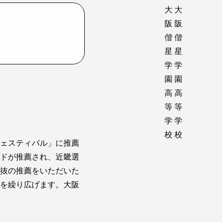
ェスティバル」に推薦
ドが推薦され、近畿選
抜の推薦をいただいた
を繰り広げます。大阪