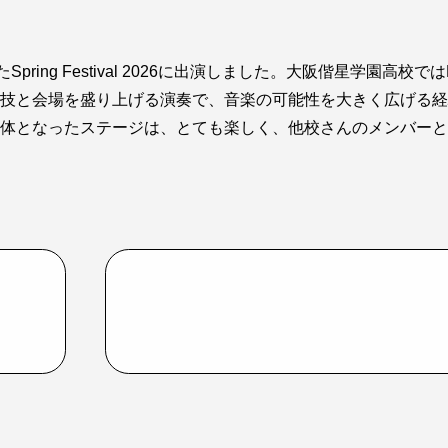
ing Festival 2026に出演しました。大阪偕星学園高校で
技と会場を盛り上げる演奏で、音楽の可能性を大きく広げる経
体となったステージは、とても楽しく、他校さんのメンバーと