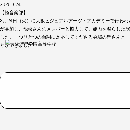
2026.3.24
【軽音楽部】
3月24日（火）に大阪ビジュアルアーツ・アカデミーで行われたSpr
が参加し、他校さんのメンバーと協力して、趣向を凝らした演
した。一つひとつの台詞に反応してくださる会場の皆さんと一
とができました。