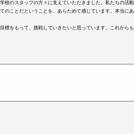
学校のスタッフの方々に支えていただきました。私たちの活動
てのことだということを、あらためて感じています。本当にあ
目標をもって、挑戦していきたいと思っています。これからも