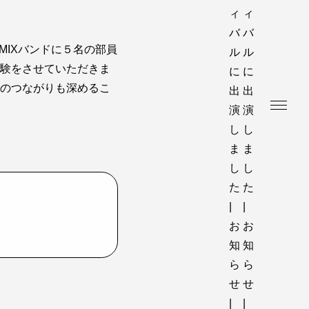
はMIXバンドに５名の部員
験をさせていただきま
のつながりも深めるこ