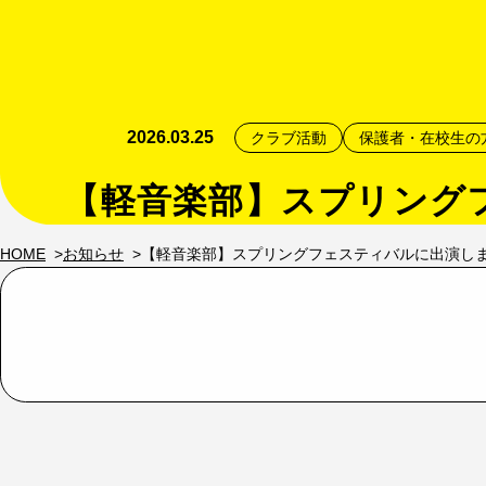
2026.03.25
クラブ活動
保護者・在校生の
【軽音楽部】スプリング
HOME
お知らせ
【軽音楽部】スプリングフェスティバルに出演し