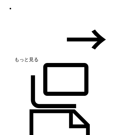
もっと見る