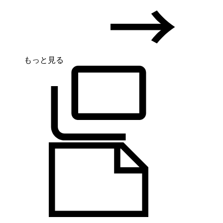
もっと見る