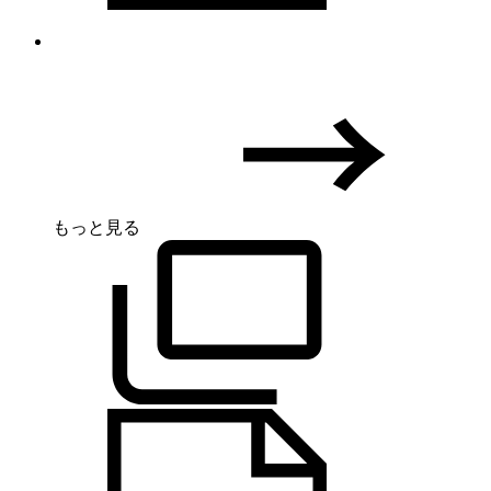
もっと見る