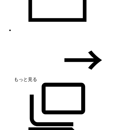
もっと見る