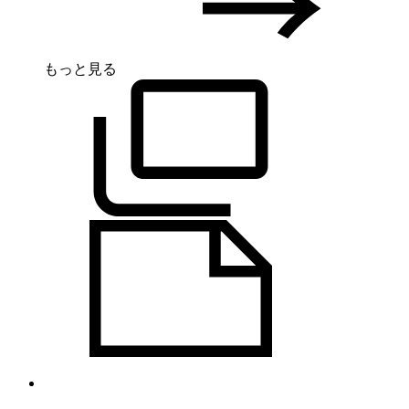
もっと見る