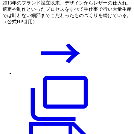
2013年のブランド設立以来、デザインからレザーの仕入れ、
選定や制作といったプロセスをすべて手仕事で行い大量生産
では叶わない細部までこだわったものづくりを続けている。
（公式HP引用）