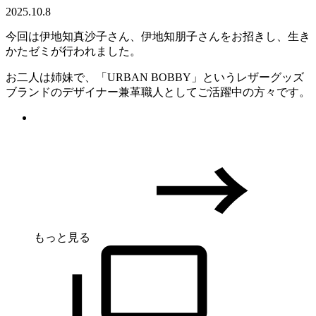
2025.10.8
今回は伊地知真沙子さん、伊地知朋子さんをお招きし、生き
かたゼミが行われました。
お二人は姉妹で、「URBAN BOBBY」というレザーグッズ
ブランドのデザイナー兼革職人としてご活躍中の方々です。
もっと見る