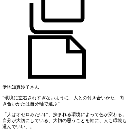
伊地知真沙子さん
“環境に左右されすぎないように、人との付き合いかた、向
き合いかたは自分軸で選ぶ”
「人はオセロみたいに、挟まれる環境によって色が変わる。
自分が大切にしている、大切の思うことを軸に、人も環境も
選んでいい」。