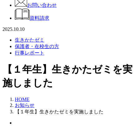
お問い合わせ
資料請求
2025.10.10
生きかたゼミ
保護者・在校生の方
行事レポート
【１年生】生きかたゼミを実
施しました
HOME
お知らせ
【１年生】生きかたゼミを実施しました