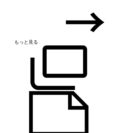
もっと見る