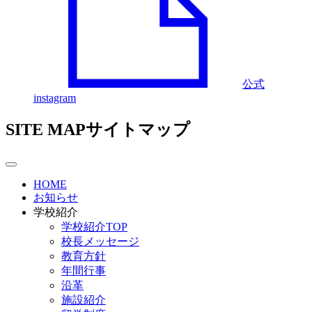
公式
instagram
SITE MAP
サイトマップ
HOME
お知らせ
学校紹介
学校紹介TOP
校長メッセージ
教育方針
年間行事
沿革
施設紹介