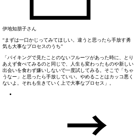
伊地知朋子さん
“まずは一口かじってみてほしい。違うと思ったら手放す勇
気も大事なプロセスのうち”
「バイキングで見たことのないフルーツがあった時に、とり
あえず食べてみるのと同じで、人生も変わったものや新しい
出会いを食わず嫌いしないで一度試してみる。そこで「ちゃ
うなー」と思ったら手放していい。やめることはカッコ悪く
ないよ。それも生きていく上で大事なプロセス」。