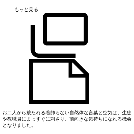
もっと見る
お二人から放たれる着飾らない自然体な言葉と空気は、生徒
や教職員にまっすぐに刺さり、前向きな気持ちになれる機会
となりました。