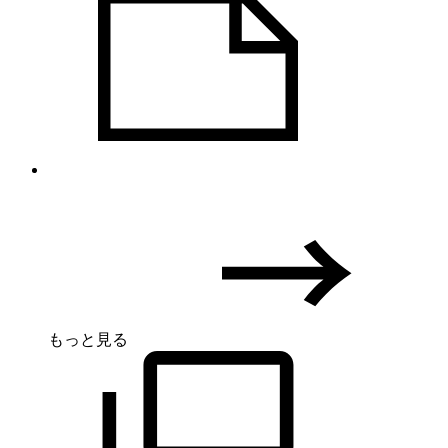
もっと見る