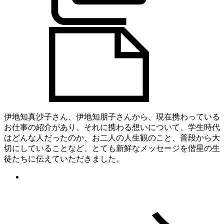
伊地知真沙子さん、伊地知朋子さんから、現在携わっている
お仕事の紹介があり、それに携わる想いについて、学生時代
はどんな人だったのか、お二人の人生観のこと、普段から大
切にしていることなど、とても新鮮なメッセージを偕星の生
徒たちに伝えていただきました。