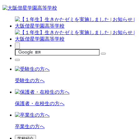
受験生の方へ
保護者・在校生の方へ
卒業生の方へ
学校紹介