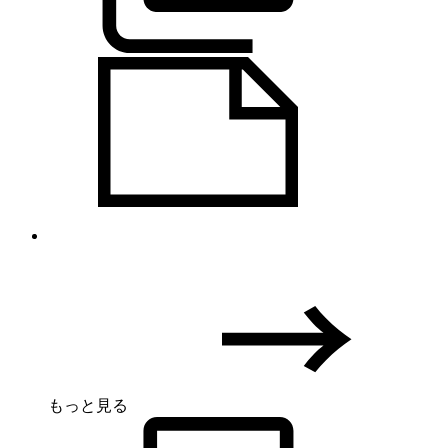
もっと見る