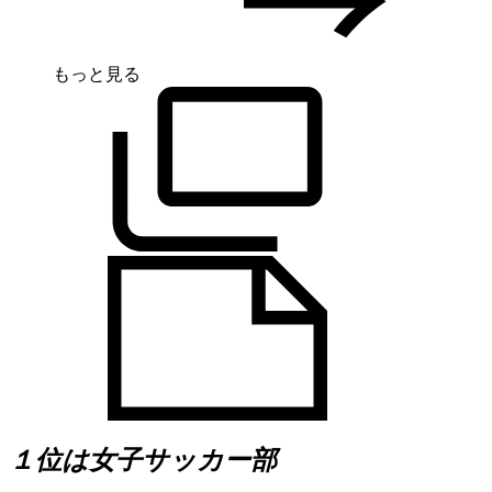
もっと見る
１位は女子サッカー部