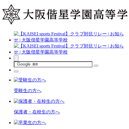
受験生の方へ
保護者・在校生の方へ