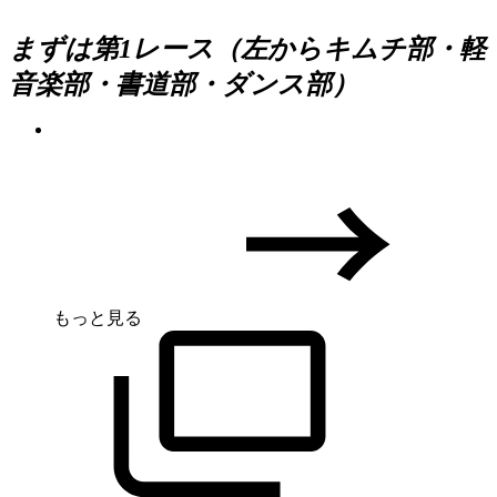
まずは第1レース（左からキムチ部・軽
音楽部・書道部・ダンス部）
もっと見る