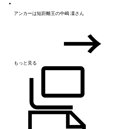
アンカーは短距離王の中嶋 凜さん
もっと見る