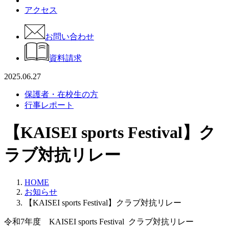
アクセス
お問い合わせ
資料請求
2025.06.27
保護者・在校生の方
行事レポート
【KAISEI sports Festival】ク
ラブ対抗リレー
HOME
お知らせ
【KAISEI sports Festival】クラブ対抗リレー
令和7年度 KAISEI sports Festival クラブ対抗リレー