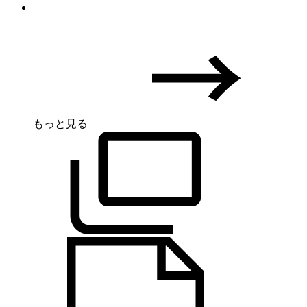
もっと見る