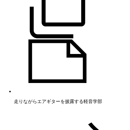
走りながらエアギターを披露する軽音学部