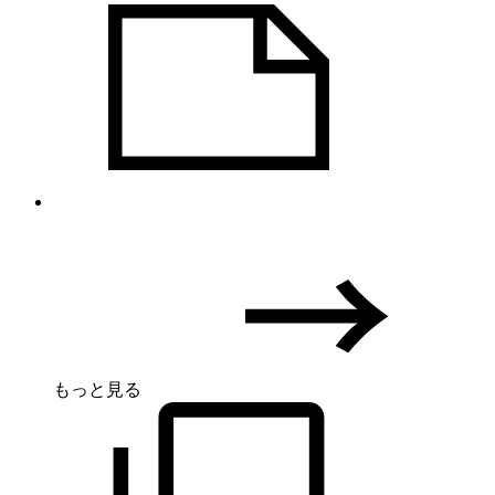
もっと見る