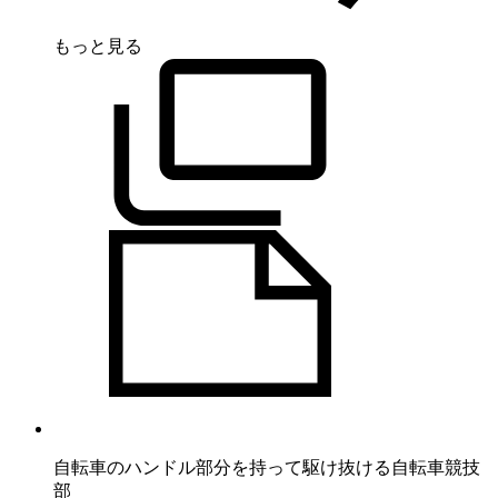
もっと見る
自転車のハンドル部分を持って駆け抜ける自転車競技
部