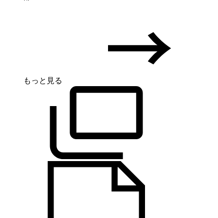
もっと見る