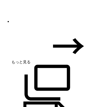
もっと見る