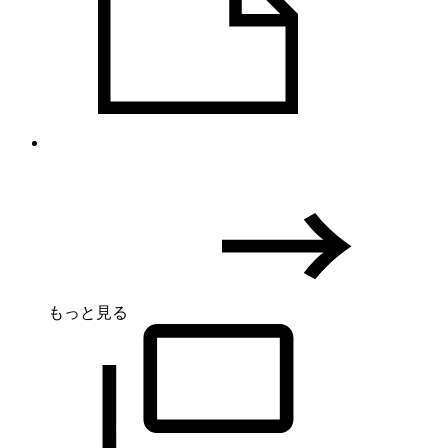
もっと見る