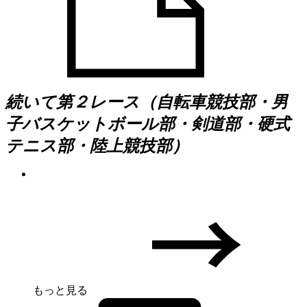
続いて第２レース（自転車競技部・男
子バスケットボール部・剣道部・硬式
テニス部・陸上競技部）
もっと見る