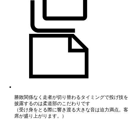
勝敗関係なく走者が切り替わるタイミングで投げ技を
披露するのは柔道部のこだわりです
（受け身をとる際に響き渡る大きな音は迫力満点。客
席が盛り上がります。）