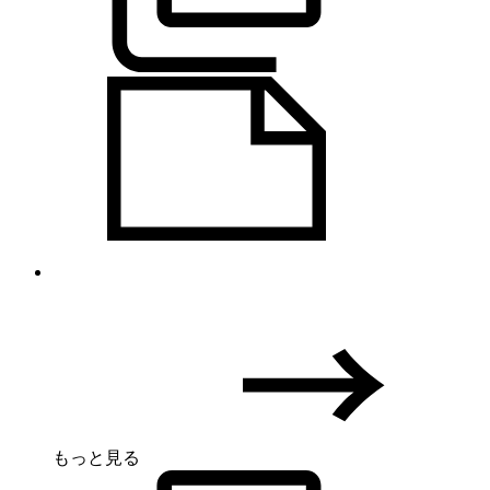
もっと見る