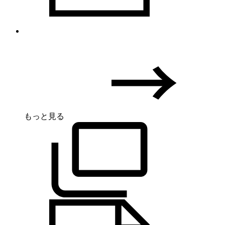
もっと見る