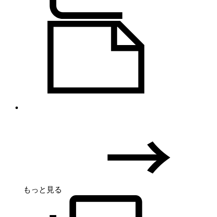
もっと見る