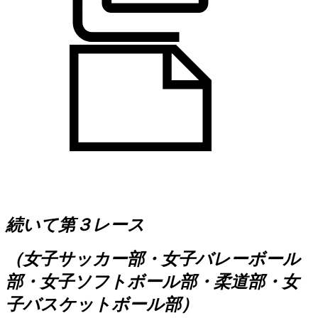
続いて第３レース
（女子サッカー部・女子バレーボール
部・女子ソフトボール部・柔道部・女
子バスケットボール部）