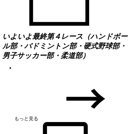
いよいよ最終第４レース（ハンドボー
ル部・バドミントン部・硬式野球部・
男子サッカー部・柔道部）
もっと見る