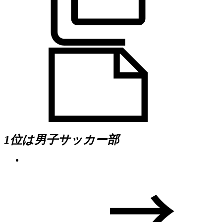
1位は男子サッカー部