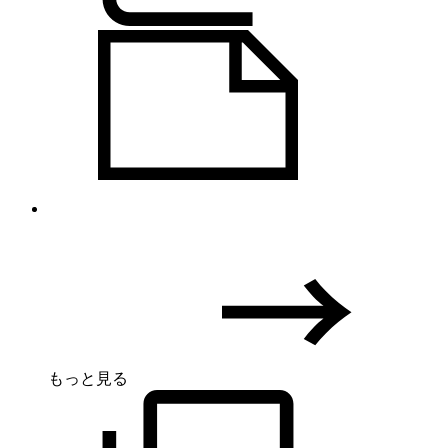
もっと見る