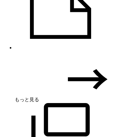
もっと見る