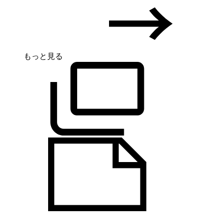
もっと見る