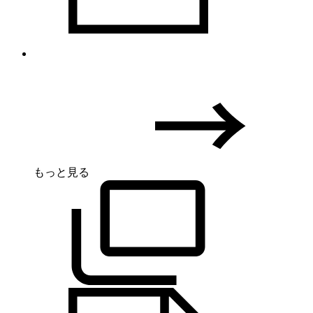
もっと見る