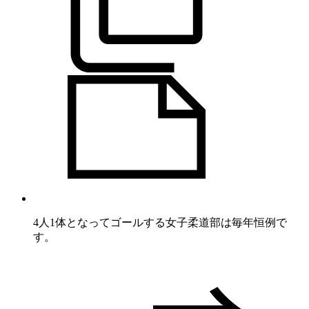
4人1体となってゴールする女子柔道部は毎年恒例で
す。