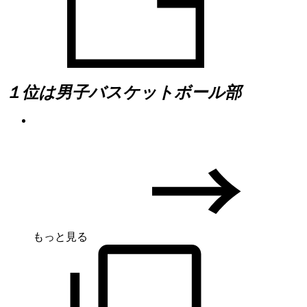
１位は男子バスケットボール部
もっと見る