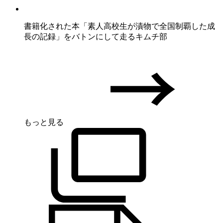
書籍化された本「素人高校生が漬物で全国制覇した成
長の記録」をバトンにして走るキムチ部
もっと見る